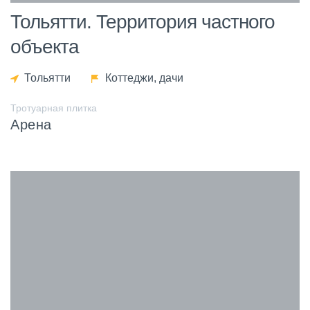
Тольятти. Территория частного
объекта
Тольятти
Коттеджи, дачи
Тротуарная плитка
Арена