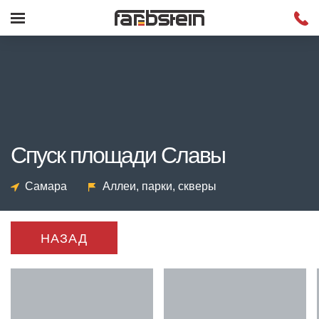
Спуск площади Славы
Самара
Аллеи, парки, скверы
НАЗАД