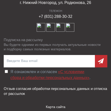
г. Нижний Новгород, ул. Родионова, 26
ТЕЛЕФОН
+7 (831) 288-30-32
Подписка на рассылку
Вы будете одними из первых получать актуальные новости
и подборку самых полезных материалов.
Я ознакомлен и согласен
«C условиями
сбора и обработки персональных данных»
.
Отзыв согласия обработки персональных данных и отписка
от рассылок
Карта сайта