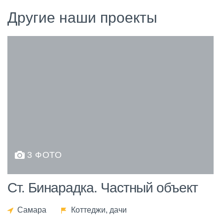
Другие наши проекты
3 ФОТО
Ст. Бинарадка. Частный объект
Самара
Коттеджи, дачи