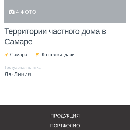
4 ФОТО
Территории частного дома в
Самаре
Самара
Коттеджи, дачи
Тротуарная плитка
Ла-Линия
ПРОДУКЦИЯ
ПОРТФОЛИО