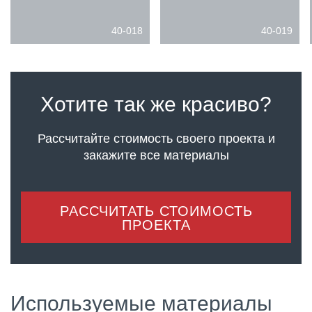
40-018
40-019
Хотите так же красиво?
Рассчитайте стоимость своего проекта
и
закажите все материалы
РАССЧИТАТЬ СТОИМОСТЬ
ПРОЕКТА
Используемые материалы