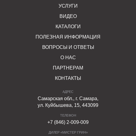
УСЛУГИ
ВИДЕО
КАТАЛОГИ
ПОЛЕЗНАЯ ИНФОРМАЦИЯ
ВОПРОСЫ И ОТВЕТЫ
О НАС
ПАРТНЕРАМ
КОНТАКТЫ
АДРЕС
Самарская обл., г. Самара,
ул. Куйбышева, 15, 443099
ТЕЛЕФОН
+7 (846) 2-009-009
ДИЛЕР «МИСТЕР ГРИН»