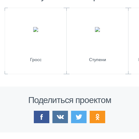
Гросс
Ступени
Поделиться проектом