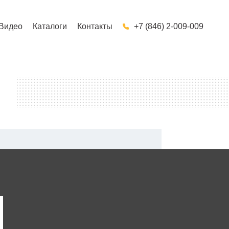
Видео
Каталоги
Контакты
+7 (846) 2-009-009