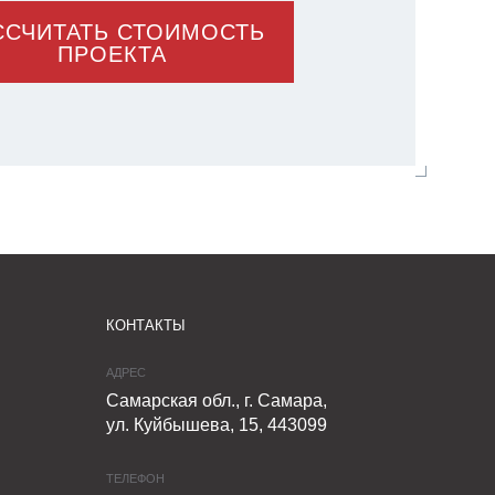
ССЧИТАТЬ СТОИМОСТЬ
ПРОЕКТА
КОНТАКТЫ
АДРЕС
Самарская обл., г. Самара,
ул. Куйбышева, 15, 443099
ТЕЛЕФОН