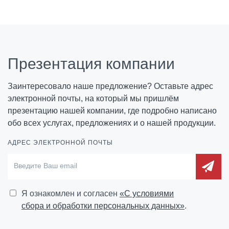
Презентация компании
Заинтересовало наше предложение? Оставьте адрес
электронной почты, на который мы пришлём
презентацию нашей компании, где подробно написано
обо всех услугах, предложениях и о нашей продукции.
АДРЕС ЭЛЕКТРОННОЙ ПОЧТЫ
Я ознакомлен и согласен
«C условиями
сбора и обработки персональных данных»
.