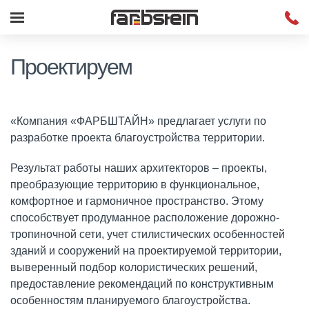
Проектируем
«Компания «ФАРБШТАЙН» предлагает услуги по
разработке проекта благоустройства территории.
Результат работы наших архитекторов – проекты,
преобразующие территорию в функциональное,
комфортное и гармоничное пространство. Этому
способствует продуманное расположение дорожно-
тропиночной сети, учет стилистических особенностей
зданий и сооружений на проектируемой территории,
выверенный подбор колористических решений,
предоставление рекомендаций по конструктивным
особенностям планируемого благоустройства.