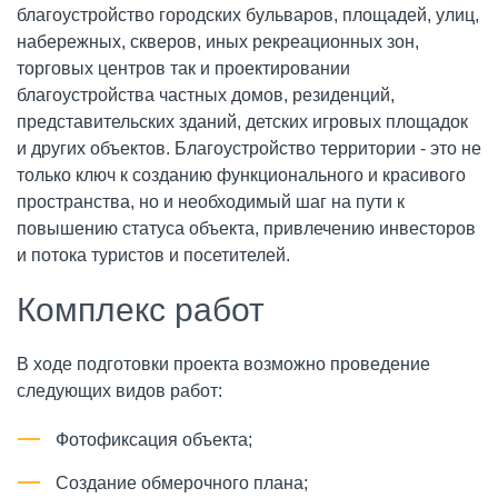
благоустройство городских бульваров, площадей, улиц,
набережных, скверов, иных рекреационных зон,
торговых центров так и проектировании
благоустройства частных домов, резиденций,
представительских зданий, детских игровых площадок
и других объектов. Благоустройство территории - это не
только ключ к созданию функционального и красивого
пространства, но и необходимый шаг на пути к
повышению статуса объекта, привлечению инвесторов
и потока туристов и посетителей.
Комплекс работ
В ходе подготовки проекта возможно проведение
следующих видов работ:
Фотофиксация объекта;
Создание обмерочного плана;