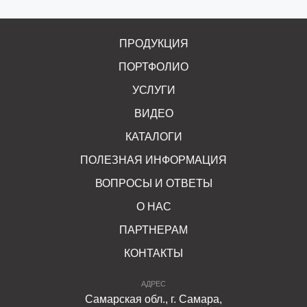
ПРОДУКЦИЯ
ПОРТФОЛИО
УСЛУГИ
ВИДЕО
КАТАЛОГИ
ПОЛЕЗНАЯ ИНФОРМАЦИЯ
ВОПРОСЫ И ОТВЕТЫ
О НАС
ПАРТНЕРАМ
КОНТАКТЫ
АДРЕС
Самарская обл., г. Самара,