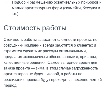
Подбор и размещению осветительных приборов и
малых архитектурных форм (скамейки, беседки и
т.п.).
Стоимость работы
Стоимость работы зависит от сложности проекта, но
сотрудники компании всегда заботятся о клиентах и
стремятся сделать их расходы оптимальными,
предлагая экономически обоснованные и, при этом,
качественные решения. Самое выгодное время для
заказа проекта — зима, в этом случае загруженность
архитекторов не будет пиковой, а работы по
реализации проекта будут проходить в весенне-летний
период.