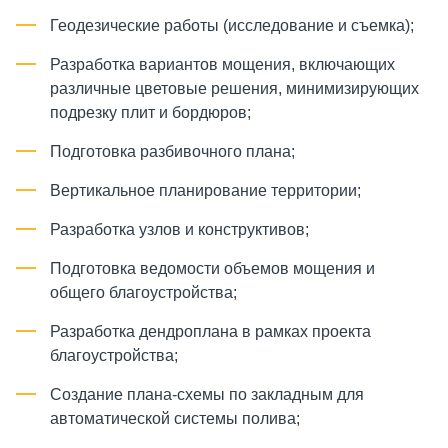
Геодезические работы (исследование и съемка);
Разработка вариантов мощения, включающих
различные цветовые решения, минимизирующих
подрезку плит и бордюров;
Подготовка разбивочного плана;
Вертикальное планирование территории;
Разработка узлов и конструктивов;
Подготовка ведомости объемов мощения и
общего благоустройства;
Разработка дендроплана в рамках проекта
благоустройства;
Создание плана-схемы по закладным для
автоматической системы полива;