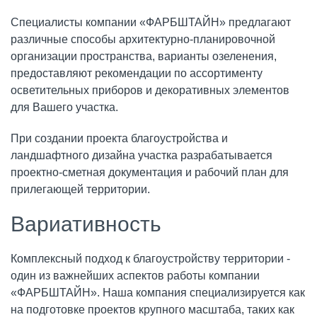
Специалисты компании «ФАРБШТАЙН» предлагают
различные способы архитектурно-планировочной
организации пространства, варианты озеленения,
предоставляют рекомендации по ассортименту
осветительных приборов и декоративных элементов
для Вашего участка.
При создании проекта благоустройства и
ландшафтного дизайна участка разрабатывается
проектно-сметная документация и рабочий план для
прилегающей территории.
Вариативность
Комплексный подход к благоустройству территории -
один из важнейших аспектов работы компании
«ФАРБШТАЙН». Наша компания специализируется как
на подготовке проектов крупного масштаба, таких как