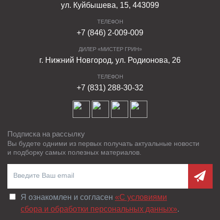
ул. Куйбышева, 15, 443099
ТЕЛЕФОН
+7 (846) 2-009-009
ДИЛЕР «МИСТЕР ГРИН»
г. Нижний Новгород, ул. Родионова, 26
ТЕЛЕФОН
+7 (831) 288-30-32
Подписка на рассылку
Вы будете одними из первых получать актуальные новости
и подборку самых полезных материалов.
Я ознакомлен и согласен
«C условиями
сбора и обработки персональных данных»
.