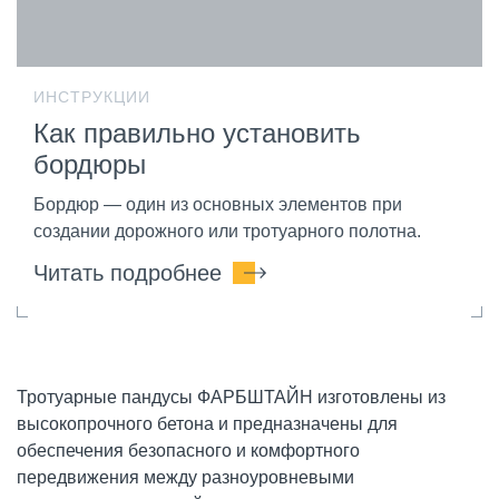
ИНСТРУКЦИИ
Как правильно установить
бордюры
Бордюр — один из основных элементов при
создании дорожного или тротуарного полотна.
Читать подробнее
Тротуарные пандусы ФАРБШТАЙН изготовлены из
высокопрочного бетона и предназначены для
обеспечения безопасного и комфортного
передвижения между разноуровневыми