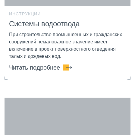
ИНСТРУКЦИИ
Системы водоотвода
При строительстве промышленных и гражданских
сооружений немаловажное значение имеет
включение в проект поверхностного отведения
талых и дождевых вод.
Читать подробнее