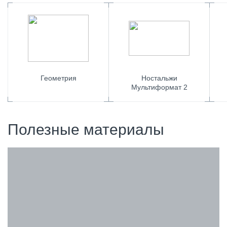
Геометрия
Ностальжи
Мультиформат 2
Полезные материалы