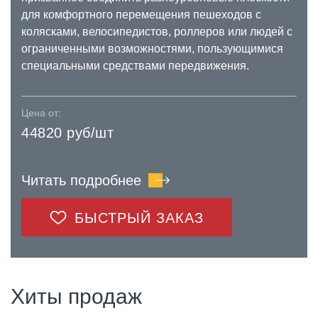
для комфортного перемещения пешеходов с
колясками, велосипедистов, роллеров или людей с
ограниченными возможностями, пользующимися
специальными средствами передвижения.
Цена от:
44820 руб/шт
Читать подробнее
БЫСТРЫЙ ЗАКАЗ
Хиты продаж