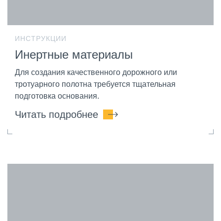
ИНСТРУКЦИИ
Инертные материалы
Для создания качественного дорожного или
тротуарного полотна требуется тщательная
подготовка основания.
Читать подробнее