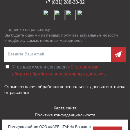
+7 (831) 288-30-32
Подписка на рассылку
Вы будете одними из первых получать актуальные новости
и подборку самых полезных материалов.
Я ознакомлен и согласен
«C условиями
сбора и обработки персональных данных»
.
Отзыв согласия обработки персональных данных и отписка
от рассылок
Карта сайта
Политика конфиденциальности
Пользовательское соглашение
Пользуясь сайтом ООО «ФАРБШТАЙН» Вы даете
Правила использования Cookies