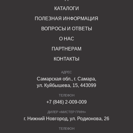
КАТАЛОГИ
ПОЛЕЗНАЯ ИНФОРМАЦИЯ
ВОПРОСЫ И ОТВЕТЫ
О НАС
ПАРТНЕРАМ
КОНТАКТЫ
АДРЕС
Самарская обл., г. Самара,
ул. Куйбышева, 15, 443099
ТЕЛЕФОН
+7 (846) 2-009-009
ДИЛЕР «МИСТЕР ГРИН»
г. Нижний Новгород, ул. Родионова, 26
ТЕЛЕФОН