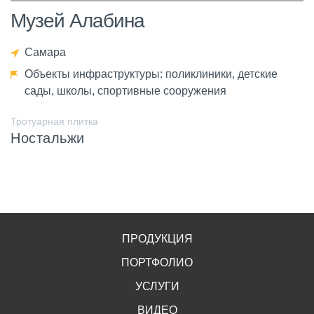
Музей Алабина
Самара
Объекты инфраструктуры: поликлиники, детские
сады, школы, спортивные сооружения
Тротуарная плитка
Ностальжи
ПРОДУКЦИЯ
ПОРТФОЛИО
УСЛУГИ
ВИДЕО