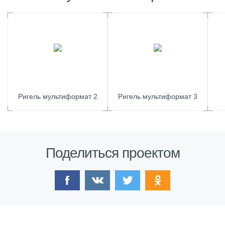
Ригель мультиформат 2
Ригель мультиформат 3
Поделиться проектом