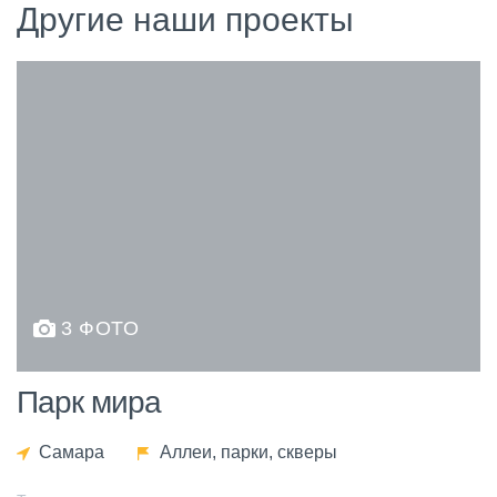
Другие наши проекты
3 ФОТО
Парк мира
Самара
Аллеи, парки, скверы