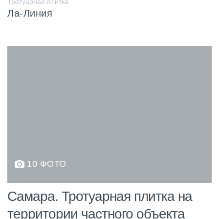
Тротуарная плитка
Ла-Линия
10 ФОТО
Самара. Тротуарная плитка на
территории частного объекта