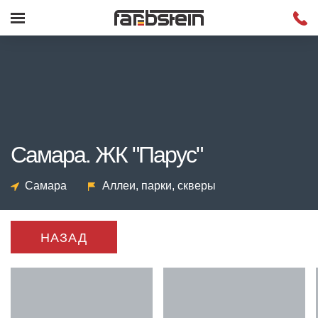
Самара. ЖК "Парус"
Самара
Аллеи, парки, скверы
НАЗАД