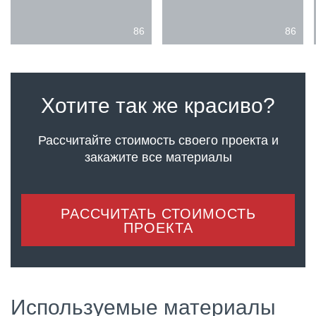
86
86
Хотите так же красиво?
Рассчитайте стоимость своего проекта
и
закажите все материалы
РАССЧИТАТЬ СТОИМОСТЬ
ПРОЕКТА
Используемые материалы