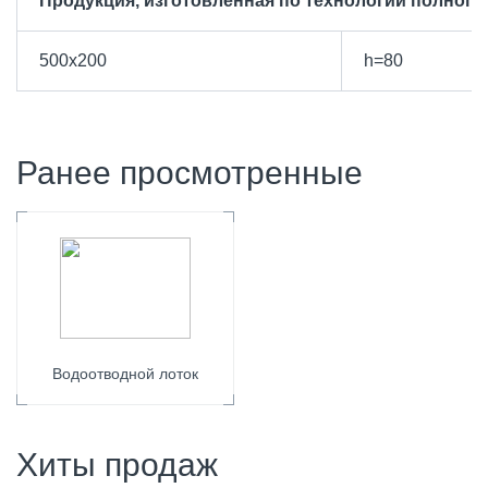
Продукция, изготовленная по технологии полного
500х200
h=80
Ранее просмотренные
Водоотводной лоток
Хиты продаж