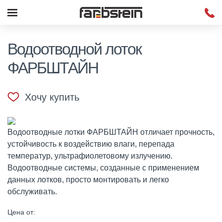
Водоотводной лоток
ФАРБШТАЙН
Хочу купить
Водоотводные лотки ФАРБШТАЙН отличает прочность,
устойчивость к воздействию влаги, перепада
температур, ультрафиолетовому излучению.
Водоотводные системы, созданные с применением
данных лотков, просто монтировать и легко
обслуживать.
Цена от: