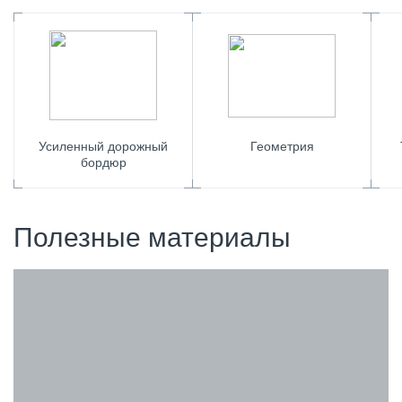
Усиленный дорожный
Геометрия
бордюр
Полезные материалы