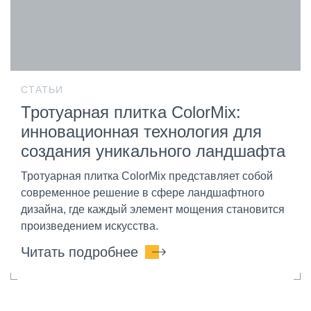
СТАТЬИ
Тротуарная плитка ColorMix:
инновационная технология для
создания уникального ландшафта
Тротуарная плитка ColorMix представляет собой
современное решение в сфере ландшафтного
дизайна, где каждый элемент мощения становится
произведением искусства.
Читать подробнее