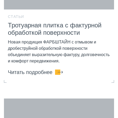
СТАТЬИ
Тротуарная плитка с фактурной
обработкой поверхности
Новая продукция ФАРБШТАЙН с отмывом и
дробеструйной обработкой поверхности
объединяет выразительную фактуру, долговечность
и комфорт передвижения.
Читать подробнее