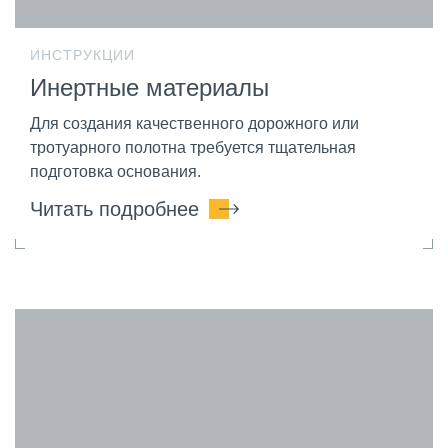
ИНСТРУКЦИИ
Инертные материалы
Для создания качественного дорожного или
тротуарного полотна требуется тщательная
подготовка основания.
Читать подробнее