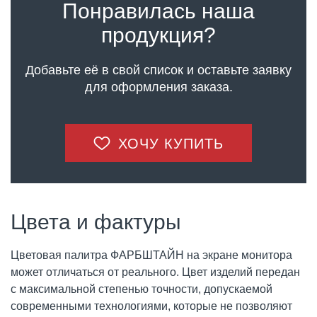
Понравилась наша
продукция?
Добавьте её в свой список и оставьте заявку
для оформления заказа.
ХОЧУ КУПИТЬ
Цвета и фактуры
Цветовая палитра ФАРБШТАЙН на экране монитора
может отличаться от реального. Цвет изделий передан
с максимальной степенью точности, допускаемой
современными технологиями, которые не позволяют