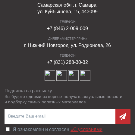
Самарская обл., г. Самара,
ул. Куйбышева, 15, 443099
ТЕЛЕФОН
+7 (846) 2-009-009
ДИЛЕР «МИСТЕР ГРИН»
г. Нижний Новгород, ул. Родионова, 26
ТЕЛЕФОН
+7 (831) 288-30-32
Подписка на рассылку
Вы будете одними из первых получать актуальные новости
и подборку самых полезных материалов.
Я ознакомлен и согласен
«C условиями