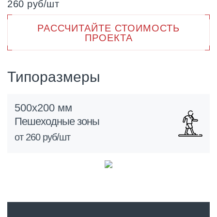
260 руб/шт
РАССЧИТАЙТЕ СТОИМОСТЬ
ПРОЕКТА
Типоразмеры
500х200 мм
Пешеходные зоны
от 260 руб/шт