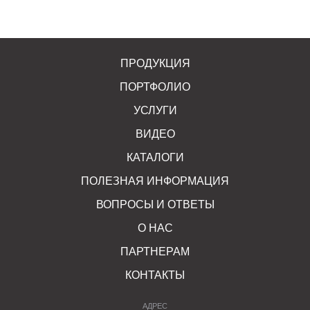
ПРОДУКЦИЯ
ПОРТФОЛИО
УСЛУГИ
ВИДЕО
КАТАЛОГИ
ПОЛЕЗНАЯ ИНФОРМАЦИЯ
ВОПРОСЫ И ОТВЕТЫ
О НАС
ПАРТНЕРАМ
КОНТАКТЫ
АДРЕС