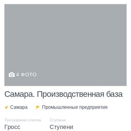
4 ФОТО
Самара. Производственная база
Самара
Промышленные предприятия
Тротуарная плитка
Ступени
Гросс
Ступени