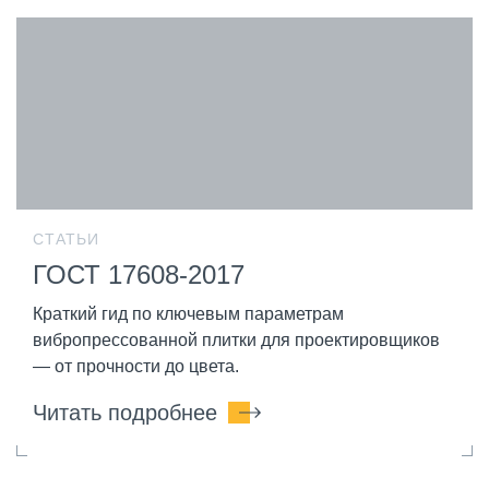
СТАТЬИ
ГОСТ 17608-2017
Краткий гид по ключевым параметрам
вибропрессованной плитки для проектировщиков
— от прочности до цвета.
Читать подробнее