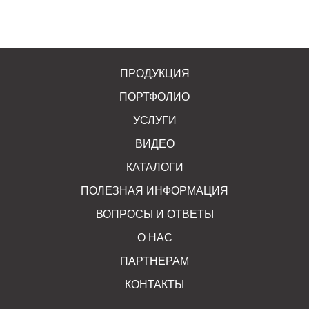
ПРОДУКЦИЯ
ПОРТФОЛИО
УСЛУГИ
ВИДЕО
КАТАЛОГИ
ПОЛЕЗНАЯ ИНФОРМАЦИЯ
ВОПРОСЫ И ОТВЕТЫ
О НАС
ПАРТНЕРАМ
КОНТАКТЫ