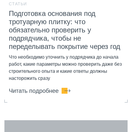
СТАТЬИ
Подготовка основания под
тротуарную плитку: что
обязательно проверить у
подрядчика, чтобы не
переделывать покрытие через год
Что необходимо уточнить у подрядчика до начала
работ, какие параметры можно проверить даже без
строительного опыта и какие ответы должны
насторожить сразу
Читать подробнее