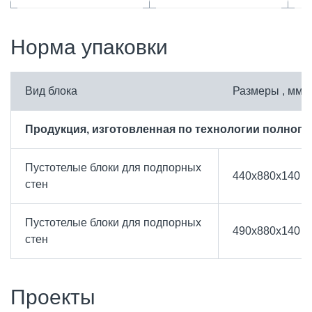
Норма упаковки
Вид блока
Размеры , мм.
Продукция, изготовленная по технологии полного
Пустотелые блоки для подпорных
440х880х140
стен
Пустотелые блоки для подпорных
490х880х140
стен
Проекты