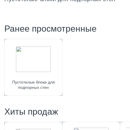
Ранее просмотренные
Пустотелые блоки для
подпорных стен
Хиты продаж