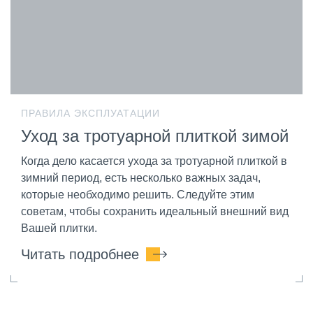
ПРАВИЛА ЭКСПЛУАТАЦИИ
Уход за тротуарной плиткой зимой
Когда дело касается ухода за тротуарной плиткой в
зимний период, есть несколько важных задач,
которые необходимо решить. Следуйте этим
советам, чтобы сохранить идеальный внешний вид
Вашей плитки.
Читать подробнее