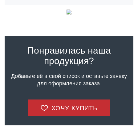
Понравилась наша
продукция?
Добавьте её в свой список и оставьте заявку
для оформления заказа.
ХОЧУ КУПИТЬ