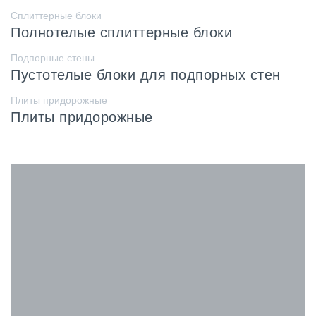
Сплиттерные блоки
Полнотелые сплиттерные блоки
Подпорные стены
Пустотелые блоки для подпорных стен
Плиты придорожные
Плиты придорожные