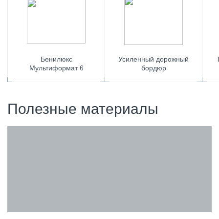
Бенилюкс
Усиленный дорожный
Мультиформат 6
бордюр
Полезные материалы