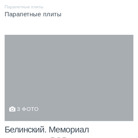
Парапетные плиты
Парапетные плиты
3 ФОТО
Белинский. Мемориал