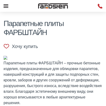
Парапетные плиты
ФАРБШТАЙН
Хочу купить
Парапетные плиты ФАРБШТАЙН – прочные бетонные
изделия, предназначенные для облицовки парапетов,
наверший конструкций и для защиты подпорных стен,
кровли, заборов и других сооружений от деформации,
разрушения, быстрого износа, вследствие воздействия
влаги. Благодаря эстетичному внешнему виду, они
хорошо вписываются в любые архитектурные
решения.