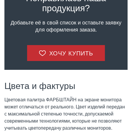
продукция?
Добавьте её в свой список и оставьте заявку
для оформления заказа.
ХОЧУ КУПИТЬ
Цвета и фактуры
Цветовая палитра ФАРБШТАЙН на экране монитора
может отличаться от реального. Цвет изделий передан
с максимальной степенью точности, допускаемой
современными технологиями, которые не позволяют
учитывать цветопередачу различных мониторов.