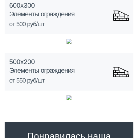
600х300
Элементы ограждения
от 500 руб/шт
500х200
Элементы ограждения
от 550 руб/шт
Понравилась наша