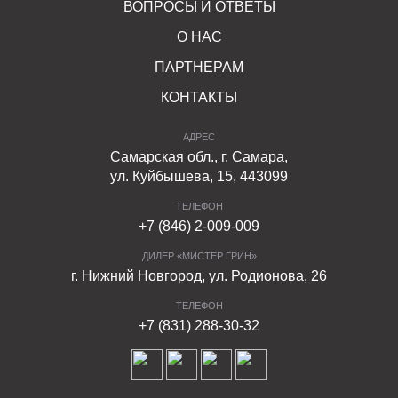
ВОПРОСЫ И ОТВЕТЫ
О НАС
ПАРТНЕРАМ
КОНТАКТЫ
АДРЕС
Самарская обл., г. Самара,
ул. Куйбышева, 15, 443099
ТЕЛЕФОН
+7 (846) 2-009-009
ДИЛЕР «МИСТЕР ГРИН»
г. Нижний Новгород, ул. Родионова, 26
ТЕЛЕФОН
+7 (831) 288-30-32