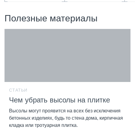
Полезные материалы
СТАТЬИ
Чем убрать высолы на плитке
Высолы могут проявится на всех без исключения
бетонных изделиях, будь то стена дома, кирпичная
кладка или тротуарная плитка.