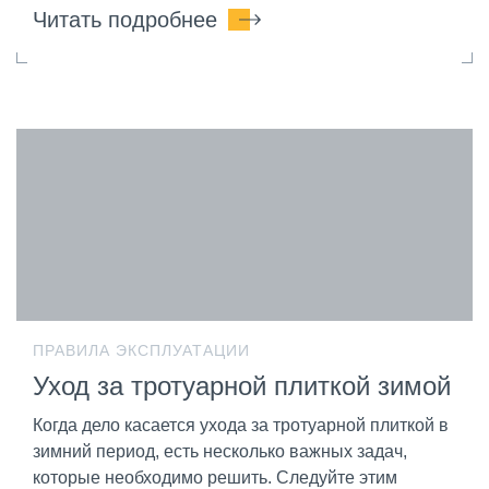
Читать подробнее
ПРАВИЛА ЭКСПЛУАТАЦИИ
Уход за тротуарной плиткой зимой
Когда дело касается ухода за тротуарной плиткой в
зимний период, есть несколько важных задач,
которые необходимо решить. Следуйте этим