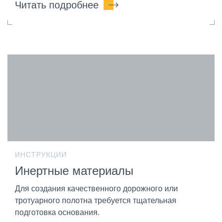
Читать подробнее
ИНСТРУКЦИИ
Инертные материалы
Для создания качественного дорожного или
тротуарного полотна требуется тщательная
подготовка основания.