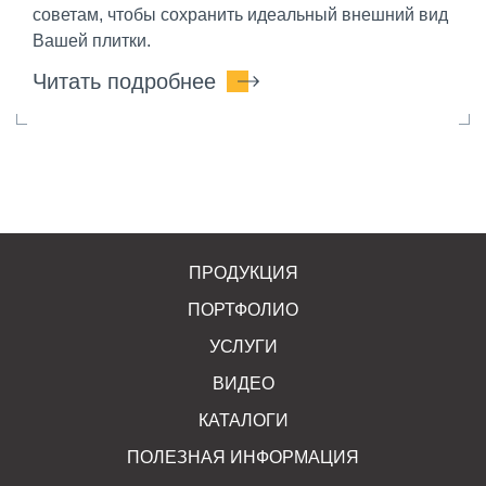
советам, чтобы сохранить идеальный внешний вид
Вашей плитки.
Читать подробнее
ПРОДУКЦИЯ
ПОРТФОЛИО
УСЛУГИ
ВИДЕО
КАТАЛОГИ
ПОЛЕЗНАЯ ИНФОРМАЦИЯ