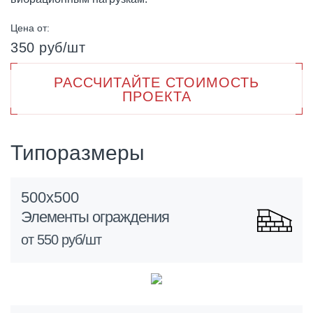
Цена от:
350 руб/шт
РАССЧИТАЙТЕ СТОИМОСТЬ
ПРОЕКТА
Типоразмеры
500х500
Элементы ограждения
от 550 руб/шт