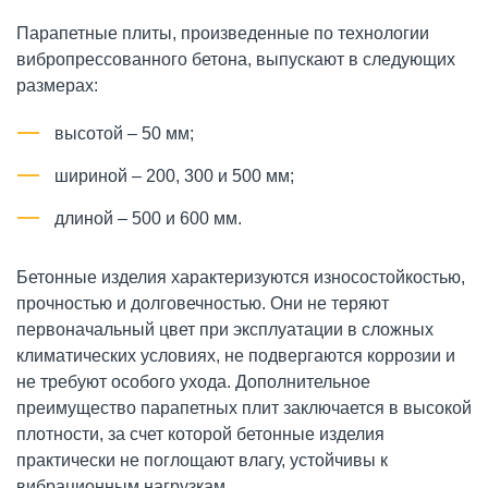
Парапетные плиты, произведенные по технологии
вибропрессованного бетона, выпускают в следующих
размерах:
высотой – 50 мм;
шириной – 200, 300 и 500 мм;
длиной – 500 и 600 мм.
Бетонные изделия характеризуются износостойкостью,
прочностью и долговечностью. Они не теряют
первоначальный цвет при эксплуатации в сложных
климатических условиях, не подвергаются коррозии и
не требуют особого ухода. Дополнительное
преимущество парапетных плит заключается в высокой
плотности, за счет которой бетонные изделия
практически не поглощают влагу, устойчивы к
вибрационным нагрузкам.