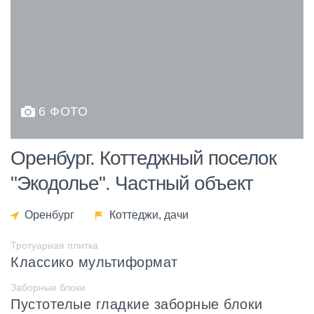
6 ФОТО
Оренбург. Коттеджный поселок
"Экодолье". Частный объект
Оренбург
Коттеджи, дачи
Тротуарная плитка
Классико мультиформат
Заборные блоки
Пустотелые гладкие заборные блоки