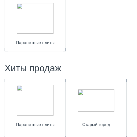
Парапетные плиты
Хиты продаж
Парапетные плиты
Старый город