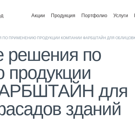
од
Акции
Продукция
Портфолио
Услуги
Я ПО ПРИМЕНЕНИЮ ПРОДУКЦИИ КОМПАНИИ ФАРБШТАЙН ДЛЯ ОБЛИЦОВК
е решения по
 продукции
ФАРБШТАЙН для
фасадов зданий