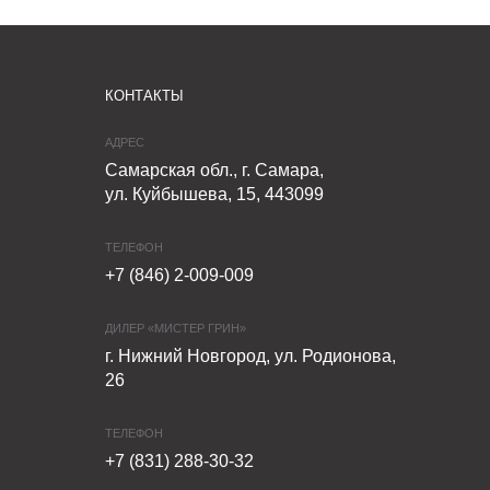
КОНТАКТЫ
АДРЕС
Самарская обл., г. Самара,
ул. Куйбышева, 15, 443099
ТЕЛЕФОН
+7 (846) 2-009-009
ДИЛЕР «МИСТЕР ГРИН»
г. Нижний Новгород, ул. Родионова,
26
ТЕЛЕФОН
+7 (831) 288-30-32