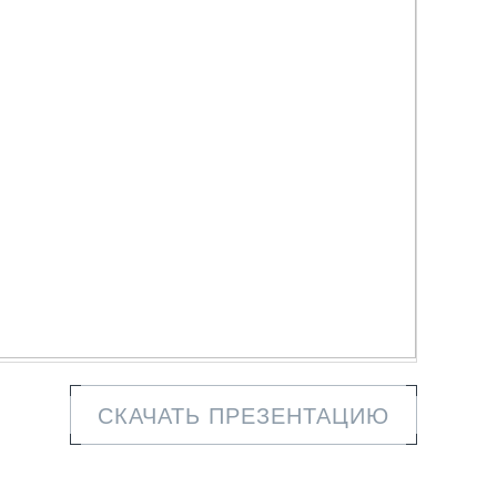
СКАЧАТЬ ПРЕЗЕНТАЦИЮ