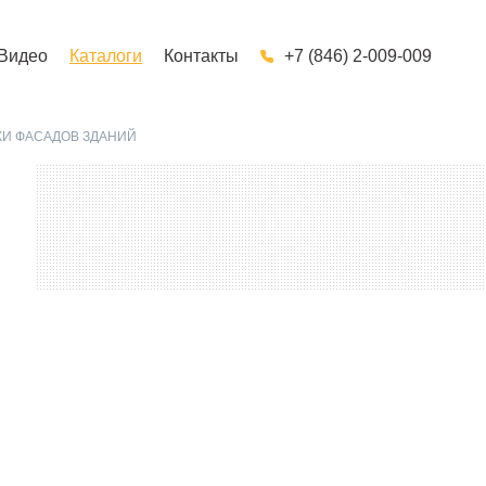
Видео
Каталоги
Контакты
+7 (846) 2-009-009
И ФАСАДОВ ЗДАНИЙ