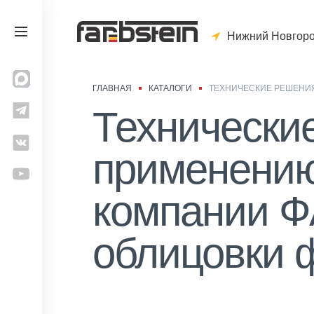
Нижний Новгор
ГЛАВНАЯ
КАТАЛОГИ
ТЕХНИЧЕСКИЕ РЕШЕНИ
Технически
применению
компании 
облицовки 