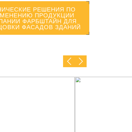
НИЧЕСКИЕ РЕШЕНИЯ ПО
МЕНЕНИЮ ПРОДУКЦИИ
ПАНИИ ФАРБШТАЙН ДЛЯ
ЦОВКИ ФАСАДОВ ЗДАНИЙ