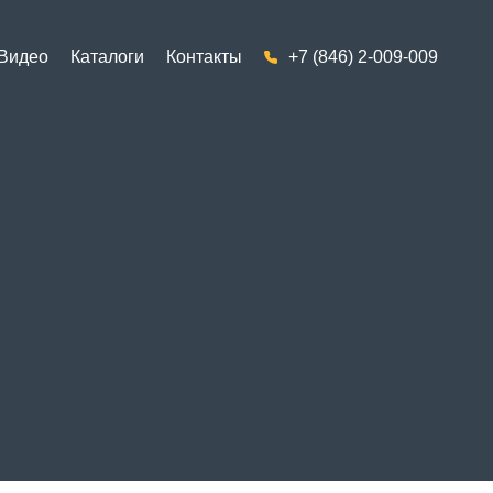
Видео
Каталоги
Контакты
+7 (846) 2-009-009