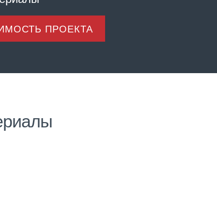
ОИМОСТЬ ПРОЕКТА
ериалы