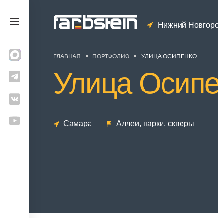
Нижний Новгор
ГЛАВНАЯ
ПОРТФОЛИО
УЛИЦА ОСИПЕНКО
Улица Осипе
Самара
Аллеи, парки, скверы