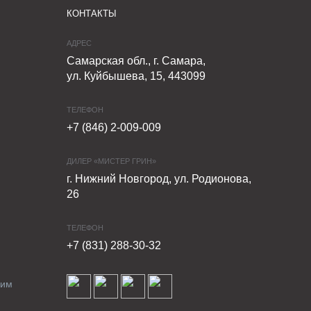
КОНТАКТЫ
АДРЕС
Самарская обл., г. Самара,
ул. Куйбышева, 15, 443099
ТЕЛЕФОН
+7 (846) 2-009-009
ДИЛЕР «МИСТЕР ГРИН»
г. Нижний Новгород, ул. Родионова,
26
ТЕЛЕФОН
+7 (831) 288-30-32
ким