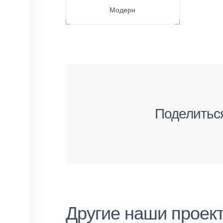
Модерн
Поделитьс
Другие наши проек