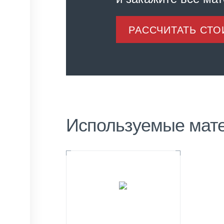
РАССЧИТАТЬ СТ
Используемые мат