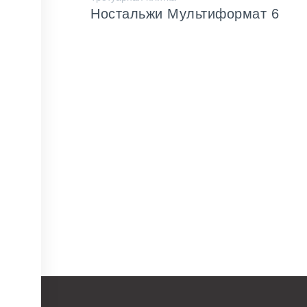
Ностальжи Мультиформат 6