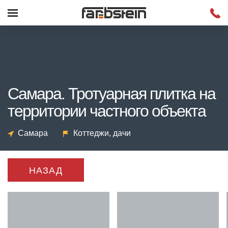
Самара. Тротуарная плитка на
территории частного объекта
Самара
Коттеджи, дачи
НАЗАД