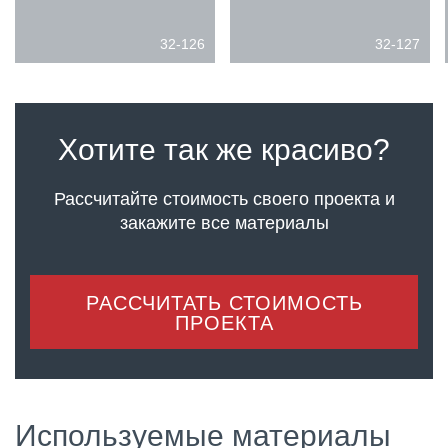
32-126
32-127
Хотите так же красиво?
Рассчитайте стоимость своего проекта
и
закажите все материалы
РАССЧИТАТЬ СТОИМОСТЬ
ПРОЕКТА
Используемые материалы