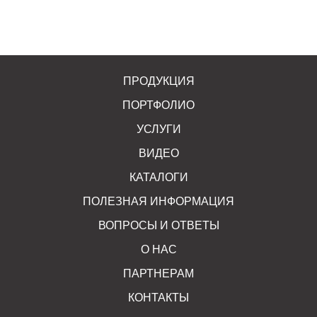
ПРОДУКЦИЯ
ПОРТФОЛИО
УСЛУГИ
ВИДЕО
КАТАЛОГИ
ПОЛЕЗНАЯ ИНФОРМАЦИЯ
ВОПРОСЫ И ОТВЕТЫ
О НАС
ПАРТНЕРАМ
КОНТАКТЫ