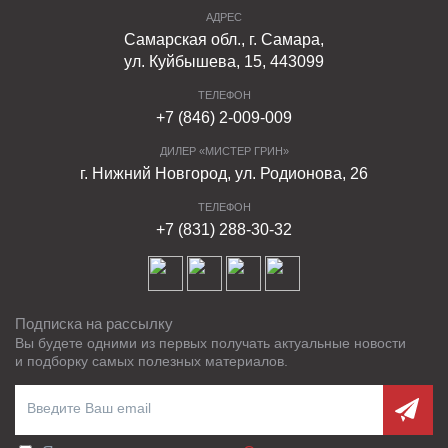
АДРЕС
Самарская обл., г. Самара,
ул. Куйбышева, 15, 443099
ТЕЛЕФОН
+7 (846) 2-009-009
ДИЛЕР «МИСТЕР ГРИН»
г. Нижний Новгород, ул. Родионова, 26
ТЕЛЕФОН
+7 (831) 288-30-32
Подписка на рассылку
Вы будете одними из первых получать актуальные новости
и подборку самых полезных материалов.