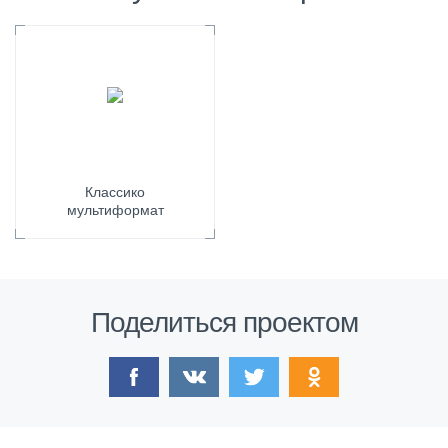
Классико
мультиформат
Поделиться проектом