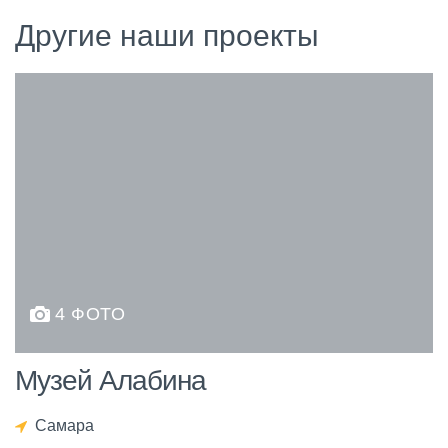
Другие наши проекты
4 ФОТО
Музей Алабина
Самара