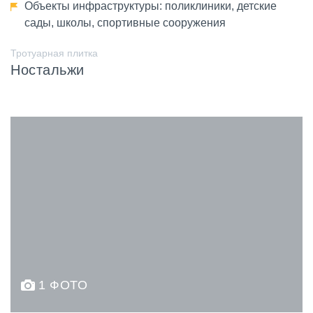
Объекты инфраструктуры: поликлиники, детские
сады, школы, спортивные сооружения
Тротуарная плитка
Ностальжи
1 ФОТО