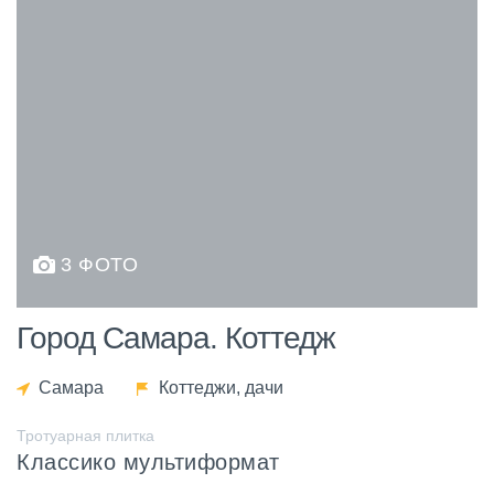
3 ФОТО
Город Самара. Коттедж
Самара
Коттеджи, дачи
Тротуарная плитка
Классико мультиформат