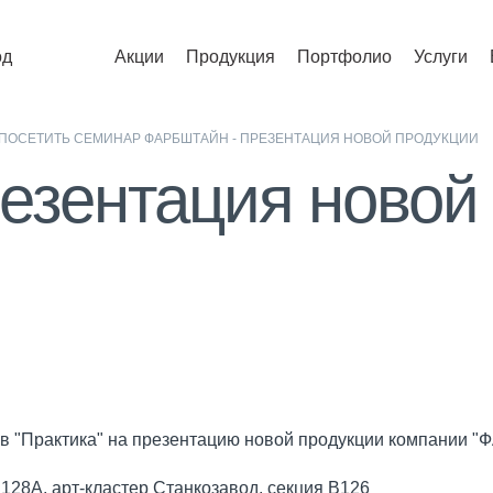
од
Акции
Продукция
Портфолио
Услуги
ПОСЕТИТЬ СЕМИНАР ФАРБШТАЙН - ПРЕЗЕНТАЦИЯ НОВОЙ ПРОДУКЦИИ
езентация новой
в "Практика" на презентацию новой продукции компании 
128А, арт-кластер Станкозавод, секция В126