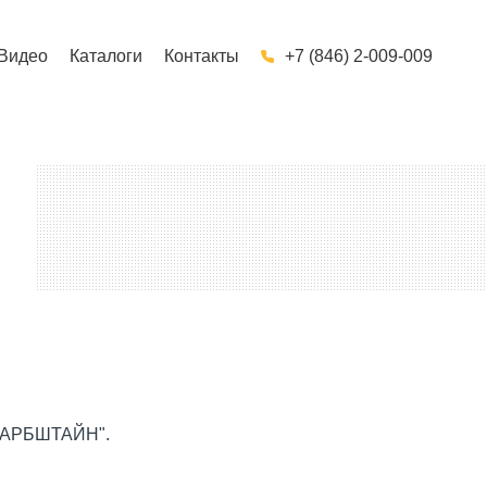
Видео
Каталоги
Контакты
+7 (846) 2-009-009
"ФАРБШТАЙН".