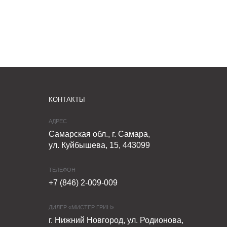
КОНТАКТЫ
АДРЕС
Самарская обл., г. Самара,
ул. Куйбышева, 15, 443099
ТЕЛЕФОН
+7 (846) 2-009-009
ДИЛЕР «МИСТЕР ГРИН»
г. Нижний Новгород, ул. Родионова,