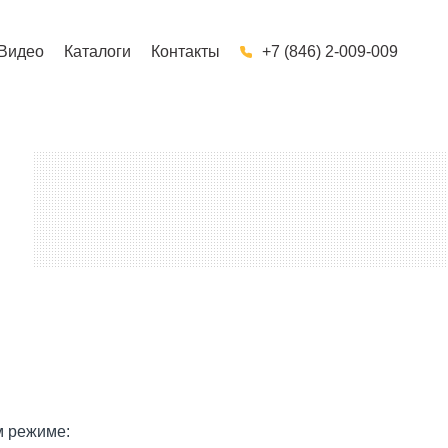
Видео
Каталоги
Контакты
+7 (846) 2-009-009
м режиме: