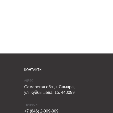
КОНТАКТЫ
АДРЕС
Самарская обл., г. Самара,
ул. Куйбышева, 15, 443099
ТЕЛЕФОН
+7 (846) 2-009-009